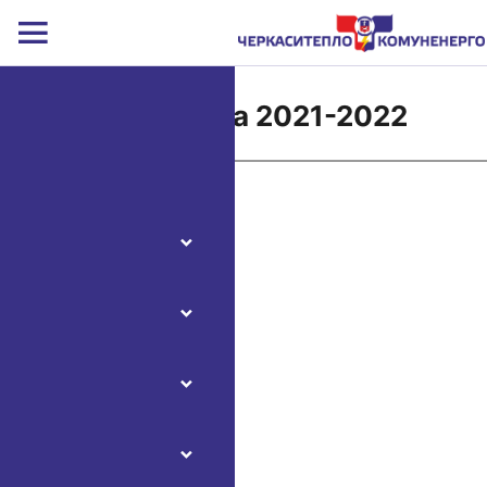
Звітність за 2021-2022