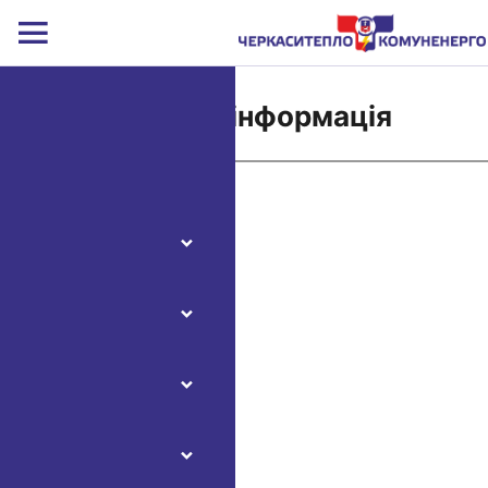
Важлива інформація