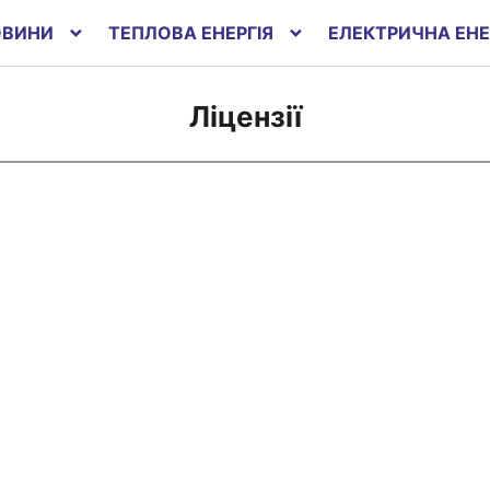
ОВИНИ
ТЕПЛОВА ЕНЕРГІЯ
ЕЛЕКТРИЧНА ЕНЕ
Ліцензії