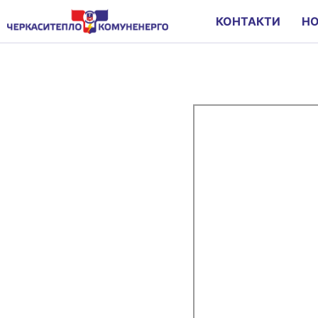
КОНТАКТИ
Н