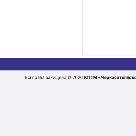
Всі права захищено © 2026
КПТМ «Черкаситеплок