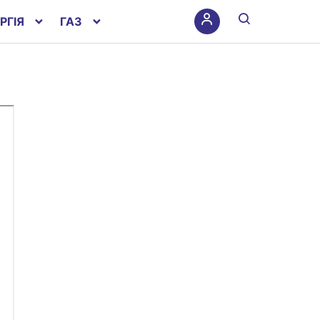
РГІЯ
ГАЗ