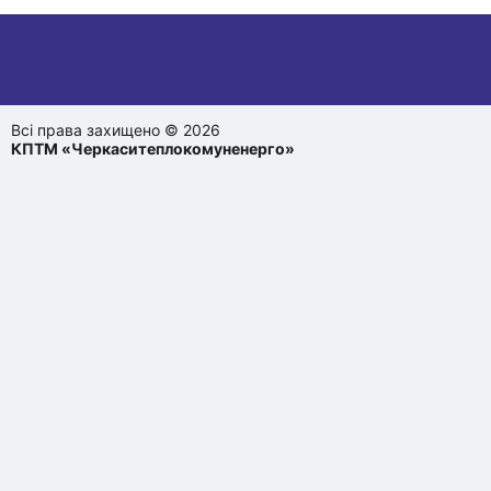
Всі права захищено © 2026
КПТМ «Черкаситеплокомуненерго»