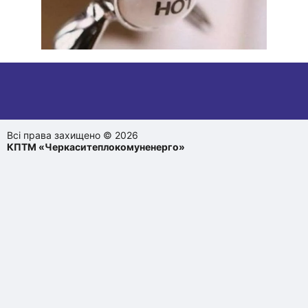
Всі права захищено © 2026
КПТМ «Черкаситеплокомуненерго»