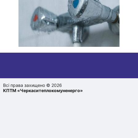
Всі права захищено © 2026
КПТМ «Черкаситеплокомуненерго»