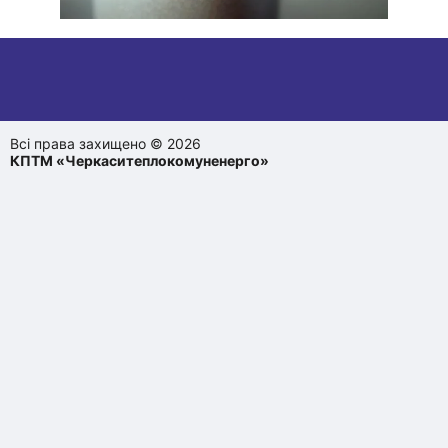
Всі права захищено © 2026
КПТМ «Черкаситеплокомуненерго»