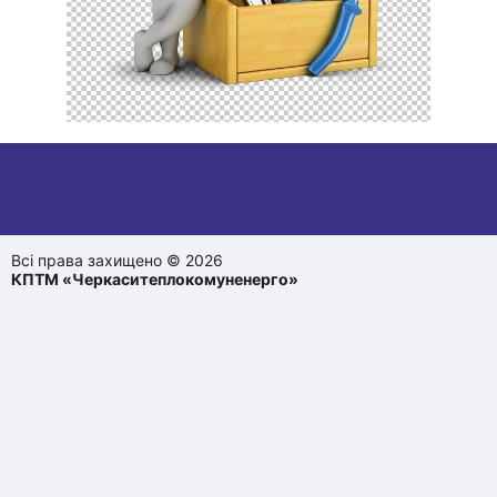
Всі права захищено © 2026
КПТМ «Черкаситеплокомуненерго»