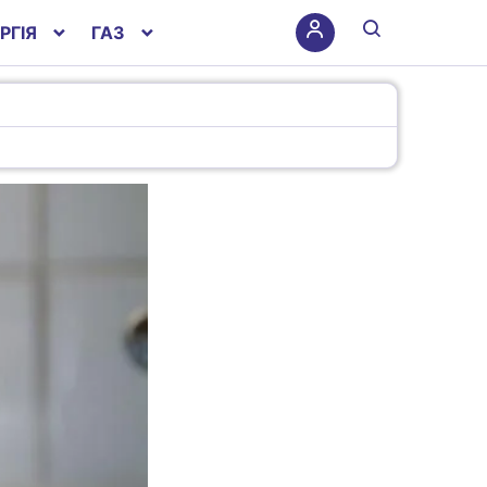
РГІЯ
ГАЗ