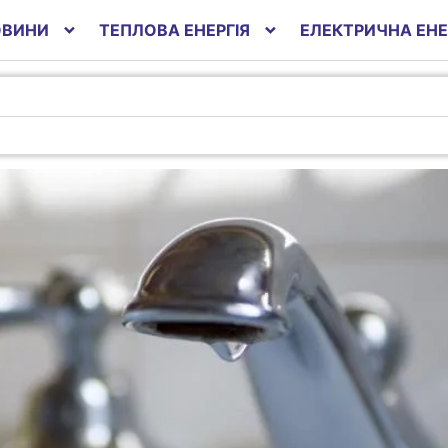
ОВИНИ
ТЕПЛОВА ЕНЕРГІЯ
ЕЛЕКТРИЧНА ЕНЕ