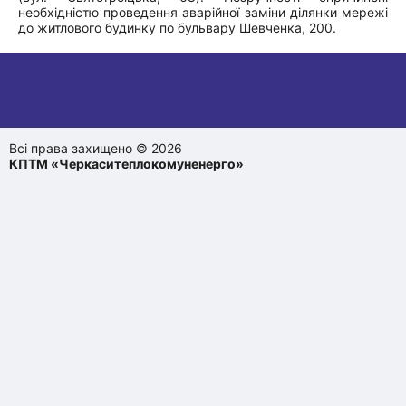
необхідністю проведення аварійної заміни ділянки мережі
до житлового будинку по бульвару Шевченка, 200.
Всі права захищено © 2026
КПТМ «Черкаситеплокомуненерго»