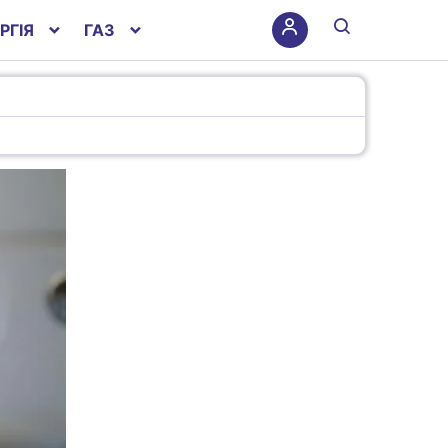
РГІЯ
ГАЗ