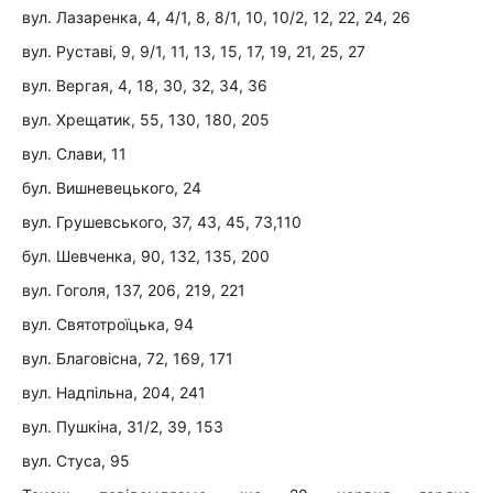
вул. Лазаренка, 4, 4/1, 8, 8/1, 10, 10/2, 12, 22, 24, 26
вул. Руставі, 9, 9/1, 11, 13, 15, 17, 19, 21, 25, 27
вул. Вергая, 4, 18, 30, 32, 34, 36
вул. Хрещатик, 55, 130, 180, 205
вул. Слави, 11
бул. Вишневецького, 24
вул. Грушевського, 37, 43, 45, 73,110
бул. Шевченка, 90, 132, 135, 200
вул. Гоголя, 137, 206, 219, 221
вул. Святотроїцька, 94
вул. Благовісна, 72, 169, 171
вул. Надпільна, 204, 241
вул. Пушкіна, 31/2, 39, 153
вул. Стуса, 95