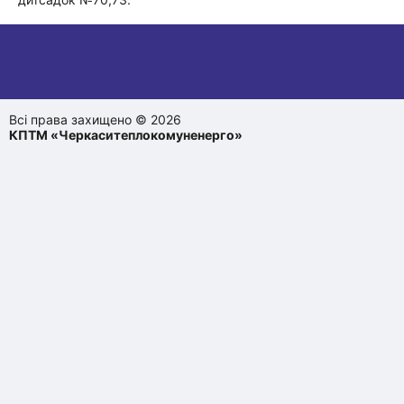
Всі права захищено © 2026
КПТМ «Черкаситеплокомуненерго»