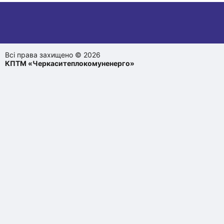
Всі права захищено © 2026
КПТМ «Черкаситеплокомуненерго»