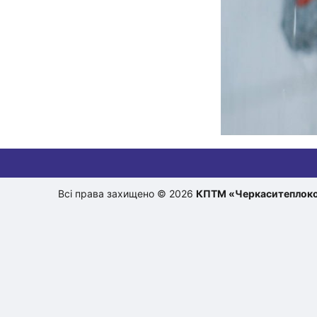
Всі права захищено © 2026
КПТМ «Черкаситеплок