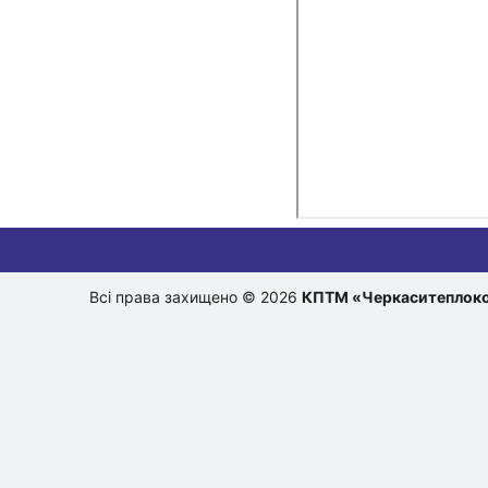
Всі права захищено © 2026
КПТМ «Черкаситеплок