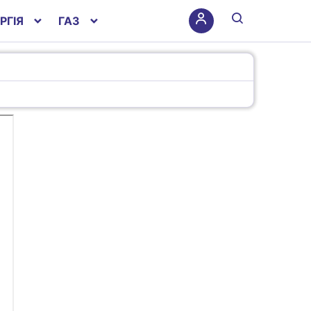
РГІЯ
ГАЗ