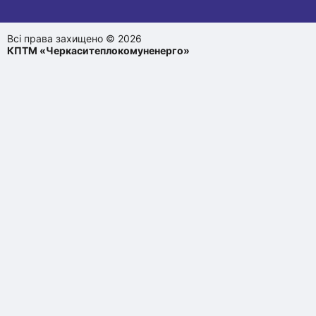
Всі права захищено © 2026
КПТМ «Черкаситеплокомуненерго»