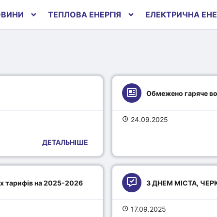
ОВИНИ
ТЕПЛОВА ЕНЕРГІЯ
ЕЛЕКТРИЧНА ЕНЕ
Обмежено гаряче в
24.09.2025
ДЕТАЛЬНІШЕ
х тарифів на 2025-2026
З ДНЕМ МІСТА, ЧЕР
17.09.2025