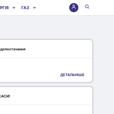
РГІЯ
ГАЗ
одопостачання
ДЕТАЛЬНІШЕ
КАСИ!