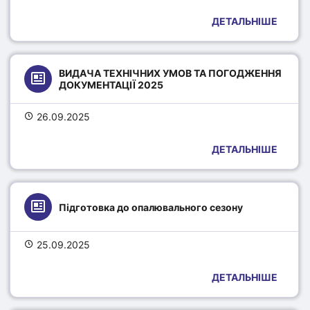
ДЕТАЛЬНІШЕ
ВИДАЧА ТЕХНІЧНИХ УМОВ ТА ПОГОДЖЕННЯ 
ДОКУМЕНТАЦІЇ 2025
26.09.2025
ДЕТАЛЬНІШЕ
Підготовка до опалювального сезону
25.09.2025
ДЕТАЛЬНІШЕ