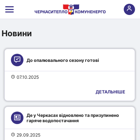
Новини
До опалювального сезону готові
07.10.2025
ДЕТАЛЬНІШЕ
Де у Черкасах відновлено та призупинено 
гаряче водопостачання
29.09.2025