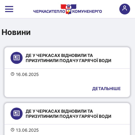
Новини
ДЕ У ЧЕРКАСАХ ВІДНОВИЛИ ТА 
ПРИЗУПИНИЛИ ПОДАЧУ ГАРЯЧОЇ ВОДИ
16.06.2025
ДЕТАЛЬНІШЕ
ДЕ У ЧЕРКАСАХ ВІДНОВИЛИ ТА 
ПРИЗУПИНИЛИ ПОДАЧУ ГАРЯЧОЇ ВОДИ
13.06.2025