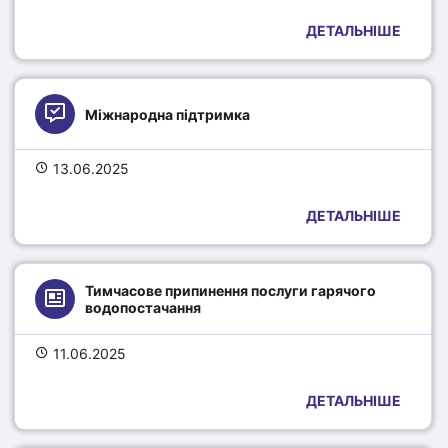
ДЕТАЛЬНІШЕ
Міжнародна підтримка
13.06.2025
ДЕТАЛЬНІШЕ
Тимчасове припинення послуги гарячого 
водопостачання
11.06.2025
ДЕТАЛЬНІШЕ