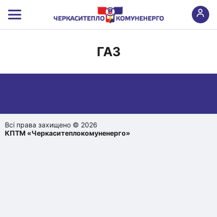
ГАЗ
Всі права захищено © 2026
КПТМ «Черкаситеплокомуненерго»